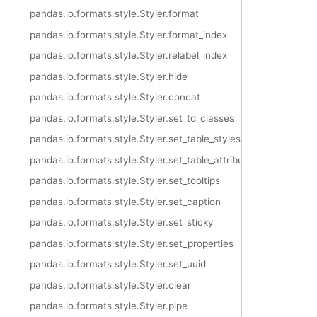
pandas.io.formats.style.Styler.format
pandas.io.formats.style.Styler.format_index
pandas.io.formats.style.Styler.relabel_index
pandas.io.formats.style.Styler.hide
pandas.io.formats.style.Styler.concat
pandas.io.formats.style.Styler.set_td_classes
pandas.io.formats.style.Styler.set_table_styles
pandas.io.formats.style.Styler.set_table_attributes
pandas.io.formats.style.Styler.set_tooltips
pandas.io.formats.style.Styler.set_caption
pandas.io.formats.style.Styler.set_sticky
pandas.io.formats.style.Styler.set_properties
pandas.io.formats.style.Styler.set_uuid
pandas.io.formats.style.Styler.clear
pandas.io.formats.style.Styler.pipe